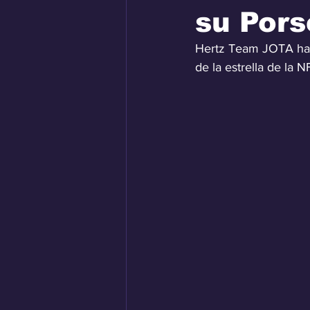
su Pors
Hertz Team JOTA ha 
de la estrella de la