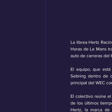
La librea Hertz Racin
Horas de Le Mans tra
auto de carreras del
El equipo, que está
Sebring dentro de 
principal del WEC co
El colectivo reúne e
de los últimos tiemp
Hertz, la marca de 