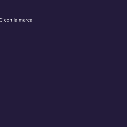
C con la marca 