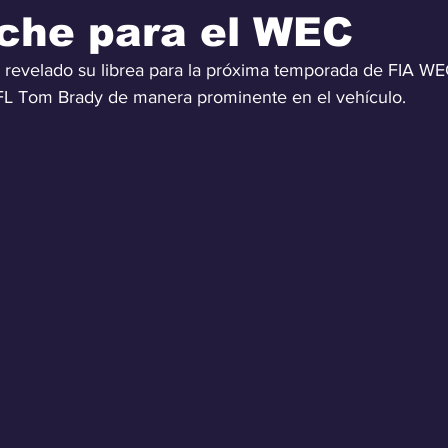
che para el WEC
revelado su librea para la próxima temporada de FIA WE
 NFL Tom Brady de manera prominente en el vehículo.