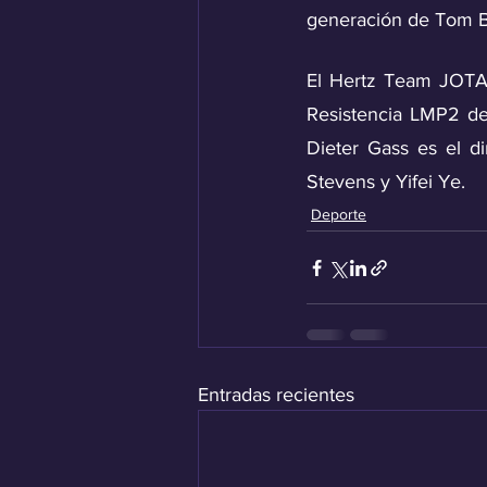
generación de Tom 
El Hertz Team JOTA
Resistencia LMP2 de
Dieter Gass es el di
Stevens y Yifei Ye.
Deporte
Entradas recientes