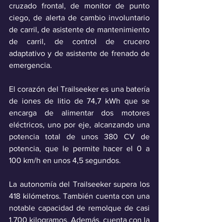
cruzado frontal, de monitor de punto 
ciego, de alerta de cambio involuntario 
de carril, de asistente de mantenimiento 
de carril, de control de crucero 
adaptativo y de asistente de frenado de 
emergencia.
El corazón del Trailseeker es una batería 
de iones de litio de 74,7 kWh que se 
encarga de alimentar dos motores 
eléctricos, uno por eje, alcanzando una 
potencia total de unos 380 CV de 
potencia, que le permite hacer el 0 a 
100 km/h en unos 4,5 segundos. 
La autonomía del Trailseeker supera los 
418 kilómetros. También cuenta con una 
notable capacidad de remolque de casi 
1.700 kilogramos. Además, cuenta con la 