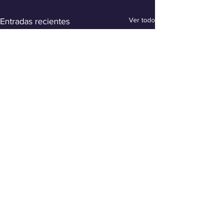
Ver todo
Entradas recientes