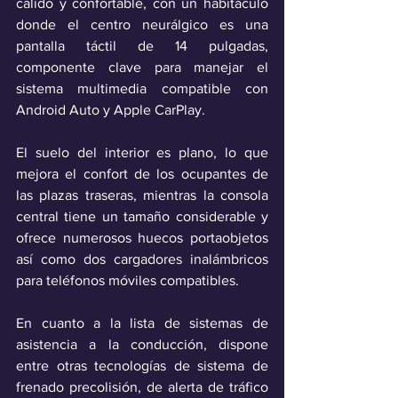
cálido y confortable, con un habitáculo 
donde el centro neurálgico es una 
pantalla táctil de 14 pulgadas, 
componente clave para manejar el 
sistema multimedia compatible con 
Android Auto y Apple CarPlay.
El suelo del interior es plano, lo que 
mejora el confort de los ocupantes de 
las plazas traseras, mientras la consola 
central tiene un tamaño considerable y 
ofrece numerosos huecos portaobjetos 
así como dos cargadores inalámbricos 
para teléfonos móviles compatibles.
En cuanto a la lista de sistemas de 
asistencia a la conducción, dispone 
entre otras tecnologías de sistema de 
frenado precolisión, de alerta de tráfico 