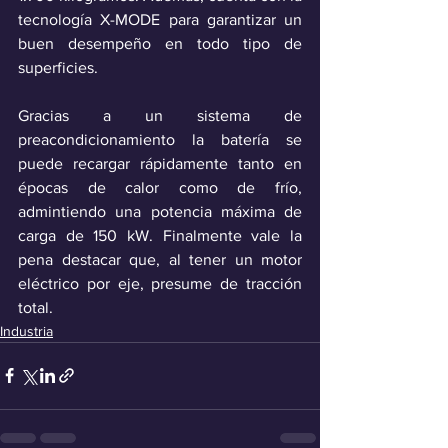
tecnología X-MODE para garantizar un 
buen desempeño en todo tipo de 
superficies. 
Gracias a un sistema de 
preacondicionamiento la batería se 
puede recargar rápidamente tanto en 
épocas de calor como de frío, 
admintiendo una potencia máxima de 
carga de 150 kW. Finalmente vale la 
pena destacar que, al tener un motor 
eléctrico por eje, presume de tracción 
total.
Industria