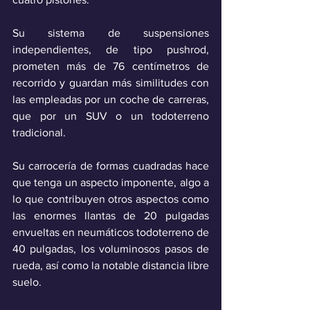
Su sistema de suspensiones 
independientes, de tipo pushrod, 
prometen más de 76 centímetros de 
recorrido y guardan más similitudes con 
las empleadas por un coche de carreras, 
que por un SUV o un todoterreno 
tradicional.
Su carrocería de formas cuadradas hace 
que tenga un aspecto imponente, algo a 
lo que contribuyen otros aspectos como 
las enormes llantas de 20 pulgadas 
envueltas en neumáticos todoterreno de 
40 pulgadas, los voluminosos pasos de 
rueda, así como la notable distancia libre 
suelo.