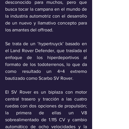
desconocido para muchos, pero que 
busca tocar la campana en el mundo de 
la industria automotriz con el desarrollo 
de un nuevo y llamativo concepto para 
los amantes del offroad.
Se trata de un ‘hypertruyck’ basado en 
el Land Rover Defender, que traslada el 
enfoque de los hiperdeportivos al 
formato de los todoterrenos, lo que da 
como resultado un 4×4 extremo 
bautizado como Scarbo SV Rover.
El SV Rover es un biplaza con motor 
central trasero y tracción a las cuatro 
ruedas con dos opciones de propulsión; 
la primera de ellas un V8 
sobrealimentado de 1.115 CV y cambio 
automático de ocho velocidades y la 