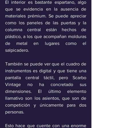
El interior es bastante espartano, algo 
que se evidencia en la ausencia de 
materiales prémium. Se puede apreciar 
como los paneles de las puertas y la 
columna central están hechos de 
plástico, a los que acompañan molduras 
de metal en lugares como el 
salpicadero.
También se puede ver que el cuadro de 
instrumentos es digital y que tiene una 
pantalla central táctil, pero Scarbo 
Vintage no ha concretado sus 
dimensiones. El último elemento 
llamativo son los asientos, que son de 
competición y únicamente para dos 
personas.
Esto hace que cuente con una enorme 