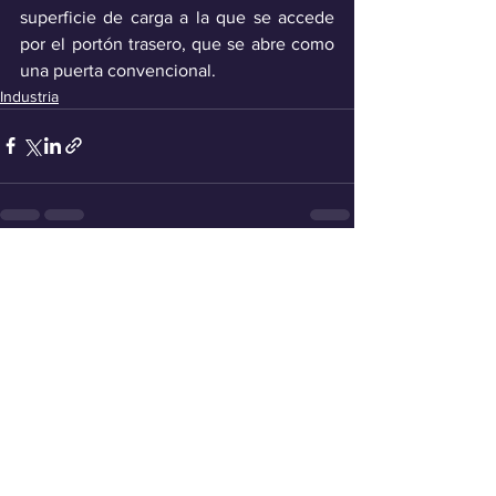
superficie de carga a la que se accede 
por el portón trasero, que se abre como 
una puerta convencional.
Industria
Ver todo
Entradas recientes