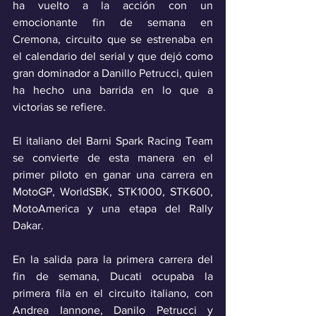
ha vuelto a la acción con un 
emocionante fin de semana en 
Cremona, circuito que se estrenaba en 
el calendario del serial y que dejó como 
gran dominador a Danillo Petrucci, quien 
ha hecho una barrida en lo que a 
victorias se refiere.
El italiano del Barni Spark Racing Team 
se convierte de esta manera en el 
primer piloto en ganar una carrera en 
MotoGP, WorldSBK, STK1000, STK600, 
MotoAmerica y una etapa del Rally 
Dakar.
En la salida para la primera carrera del 
fin de semana, Ducati ocupaba la 
primera fila en el circuito italiano, con 
Andrea Iannone, Danilo Petrucci y 