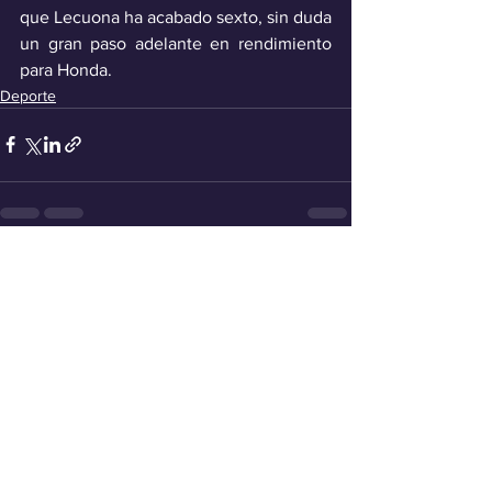
que Lecuona ha acabado sexto, sin duda 
un gran paso adelante en rendimiento 
para Honda. 
Deporte
Ver todo
Entradas recientes