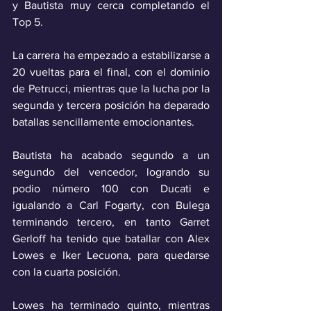
y Bautista muy cerca completando el 
Top 5. 
La carrera ha empezado a estabilizarse a 
20 vueltas para el final, con el dominio 
de Petrucci, mientras que la lucha por la 
segunda y tercera posición ha deparado 
batallas sencillamente emocionantes.
Bautista ha acabado segundo a un 
segundo del vencedor, logrando su 
podio número 100 con Ducati e 
igualando a Carl Fogarty, con Bulega 
terminando tercero, en tanto Garret 
Gerloff ha tenido que batallar con Alex 
Lowes e Iker Lecuona, para quedarse 
con la cuarta posición. 
Lowes ha terminado quinto, mientras 