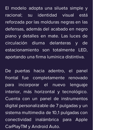
El modelo adopta una silueta simple y 
racional; su identidad visual está 
reforzada por las molduras negras en las 
defensas, además del acabado en negro 
piano y detalles en mate. Las luces de 
circulación diurna delanteras y de 
estacionamiento son totalmente LED, 
aportando una firma lumínica distintiva.
De puertas hacia adentro, el panel 
frontal fue completamente renovado 
para incorporar el nuevo lenguaje 
interior, más horizontal y tecnológico. 
Cuenta con un panel de instrumentos 
digital personalizable de 7 pulgadas y un 
sistema multimedia de 10,1 pulgadas con 
conectividad inalámbrica para Apple 
CarPlayTM y Android Auto.