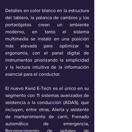
Detalles en color blanco en la estructura 
del tablero, la palanca de cambios y los 
portaobjetos crean un ambiente 
moderno, en tanto el sistema 
multimedia se instaló en una posición 
más elevada para optimizar la 
ergonomía, con el panel digital de 
instrumentos priorizando la simplicidad 
y la lectura intuitiva de la información 
esencial para el conductor.
El nuevo Kwid E-Tech es el único en su 
segmento con 11 sistemas avanzados de 
asistencia a la conducción (ADAS), que 
incluyen, entre otras, Alerta y asistente 
de mantenimiento de carril, Frenado 
automático de emergencia, 
Reconocimiento de señales de 