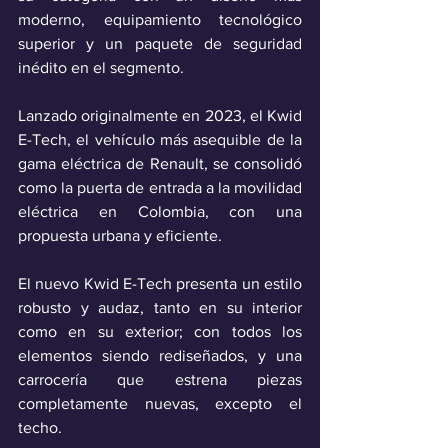
moderno, equipamiento tecnológico 
superior y un paquete de seguridad 
inédito en el segmento. 
Lanzado originalmente en 2023, el Kwid 
E-Tech, el vehículo más asequible de la 
gama eléctrica de Renault, se consolidó 
como la puerta de entrada a la movilidad 
eléctrica en Colombia, con una 
propuesta urbana y eficiente.
El nuevo Kwid E-Tech presenta un estilo 
robusto y audaz, tanto en su interior 
como en su exterior; con todos los 
elementos siendo rediseñados, y una 
carrocería que estrena piezas 
completamente nuevas, excepto el 
techo.