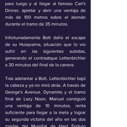
para luego y al llegar al famoso Carl's 
Dinner, apretar y abrir una ventaja de 
más de 100 metros sobre el alemán 
durante el tramo de 35 minutos.
Infortunadamente Bolt daño el escape 
de su Husqvarna, situación que lo vio 
sufrir en las siguientes subidas, 
generando el contraatque Lettenbichler 
a 30 minutos del final de la carrera.
Tras adelantar a Bolt, Lettenbichler bajó 
la cabeza y ya no miró atrás. A través de 
George's Avenue, Dynamite y el tramo 
final de Lazy Noon, Manuel consiguió 
una ventaja de 10 minutos, renta 
suficiente para llegar a la meta y lograr 
su segunda victoria del año en las dos 
rondas del Mundial de Hard Enduro 