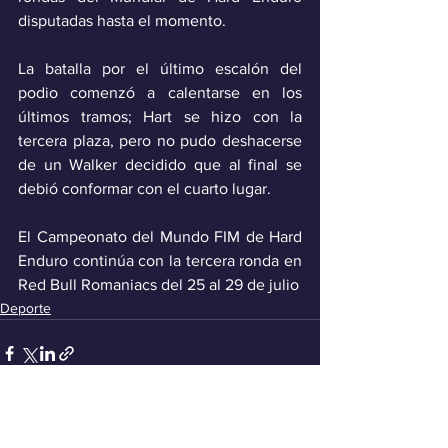
disputadas hasta el momento.
La batalla por el último escalón del 
podio comenzó a calentarse en los 
últimos tramos; Hart se hizo con la 
tercera plaza, pero no pudo deshacerse 
de un Walker decidido que al final se 
debió conformar con el cuarto lugar.
El Campeonato del Mundo FIM de Hard 
Enduro continúa con la tercera ronda en 
Red Bull Romaniacs del 25 al 29 de julio
Deporte