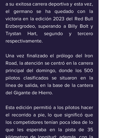
a su exitosa carrera deportiva y esta vez, 
el germano se ha quedado con la 
victoria en la edición 2023 del Red Bull 
Erzbergrodeo, superando a Billy Bolt y 
Trystan Hart, segundo y tercero 
respectivamente.
Una vez finalizado el prólogo del Iron 
Road, la atención se centró en la carrera 
principal del domingo, donde los 500 
pilotos clasificados se situaron en la 
línea de salida, en la base de la cantera 
del Gigante de Hierro.
Esta edición permitió a los pilotos hacer 
el recorrido a pie, lo que significó que 
los competidores tenían poca idea de lo 
que les esperaba en la pista de 35 
kilómetros de longitud; además, con la 