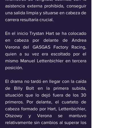
asistencia externa prohibida, conseguir 
una salida limpia y situarse en cabeza de 
carrera resultaría crucial.
En el inicio Trystan Hart se ha colocado 
en cabeza por delante de Andrea 
Verona del GASGAS Factory Racing, 
quien a su vez era escoltado por el 
mismo Manuel Lettenbichler en tercera 
posición.
El drama no tardó en llegar con la caída 
de Billy Bolt en la primera subida, 
situación que lo dejó fuera de los 30 
primeros. Por delante, el cuarteto de 
cabeza formado por Hart, Lettenbichler, 
Olszowy y Verona se mantuvo 
relativamente sin cambios al superar los 