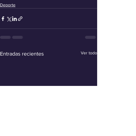
Deporte
Ver todo
Entradas recientes