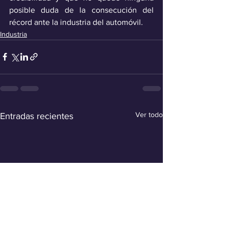
posible duda de la consecución del 
récord ante la industria del automóvil. 
Industria
Ver todo
Entradas recientes