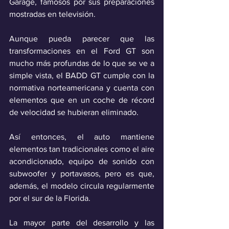
Garage, famosos por sus preparaciones 
mostradas en televisión.
Aunque pueda parecer que las 
transformaciones en el Ford GT son 
mucho más profundas de lo que se ve a 
simple vista, el BADD GT cumple con la 
normativa norteamericana y cuenta con 
elementos que en un coche de récord 
de velocidad se hubieran eliminado.
Así entonces, el auto mantiene 
elementos tan tradicionales como el aire 
acondicionado, equipo de sonido con 
subwoofer y portavasos, pero es que, 
además, el modelo circula regularmente 
por el sur de la Florida.
La mayor parte del desarrollo y las 