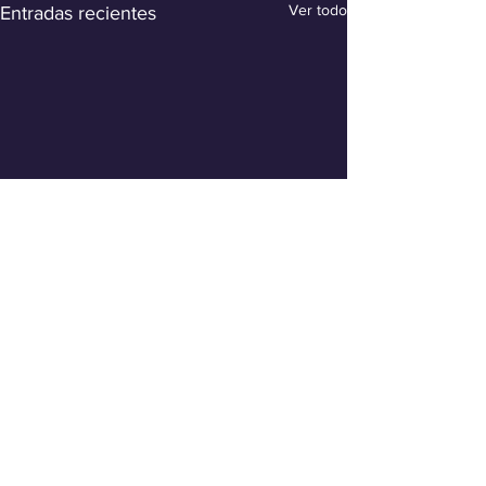
Ver todo
Entradas recientes
Comentarios