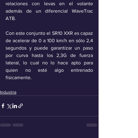
relaciones con levas en el volante 
además de un diferencial WaveTrac 
ATB.
Con este conjunto el SR10 XXR es capaz 
de acelerar de 0 a 100 km/h en sólo 2,4 
segundos y puede garantizar un paso 
por curva hasta los 2,3G de fuerza 
lateral, lo cual no lo hace apto para 
quien no esté algo entrenado 
físicamente.
Industria