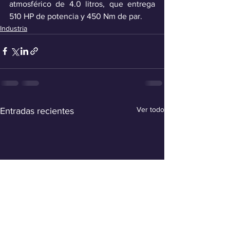
atmosférico de 4.0 litros, que entrega 
510 HP de potencia y 450 Nm de par.
Industria
Ver todo
Entradas recientes