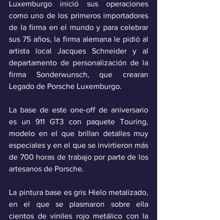
Luxemburgo inició sus operaciones 
como uno de los primeros importadores 
de la firma en el mundo y para celebrar 
sus 75 años, la firma alemana le pidió al 
artista local Jacques Schneider y al 
departamento de personalización de la 
firma Sonderwunsch, que crearan 
Legado de Porsche Luxemburgo.
La base de este one-off de aniversario 
es un 911 GT3 con paquete Touring, 
modelo en el que brillan detalles muy 
especiales y en el que se invirtieron más 
de 700 horas de trabajo por parte de los 
artesanos de Porsche.
La pintura base es gris Hielo metalizado, 
en el que se plasmaron sobre ella 
cientos de viniles rojo metálico con la 