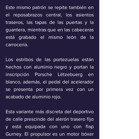
Este mismo patrón se repite también en 
el reposabrazos central, los asientos 
traseros, las tapas de las puertas y la 
guantera, mientras que en las cabeceras 
está grabado el mismo león de la 
carrocería.
Los estribos de las portezuelas están 
hechos con aluminio negro y portan la 
inscripción Porsche Lëtzebuerg en 
blanco, además, el pedal del acelerador 
se presenta por primera vez con un 
acabado de aluminio rojo.
Esta variante más discreta del deportivo 
de calle prescinde del alerón trasero fijo 
y está equipada con uno con flap 
Gurney. El propulsor es un motor bóxer 