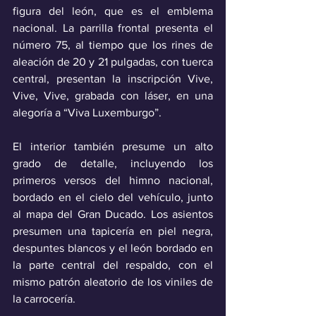
figura del león, que es el emblema 
nacional. La parrilla frontal presenta el 
número 75, al tiempo que los rines de 
aleación de 20 y 21 pulgadas, con tuerca 
central, presentan la inscripción Vive, 
Vive, Vive, grabada con láser, en una 
alegoría a “Viva Luxemburgo”.
El interior también presume un alto 
grado de detalle, incluyendo los 
primeros versos del himno nacional, 
bordado en el cielo del vehículo, junto 
al mapa del Gran Ducado. Los asientos 
presumen una tapicería en piel negra, 
despuntes blancos y el león bordado en 
la parte central del respaldo, con el 
mismo patrón aleatorio de los viniles de 
la carrocería.