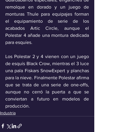
remolque en dorado y un juego de 
monturas Thule para equipajes forman 
el equipamiento de serie de los 
acabados Artic Circle, aunque el 
Polestar 4 añade una montura dedicada 
para esquíes. 
Los Polestar 2 y 4 vienen con un juego 
de esquís Black Crow, mientras el 3 luce 
una pala Fiskars SnowExpert y planchas 
para la nieve. Finalmente Polestar afirma 
que se trata de una serie de one-offs, 
aunque no cerró la puerta a que se 
conviertan a futuro en modelos de 
producción.
Industria