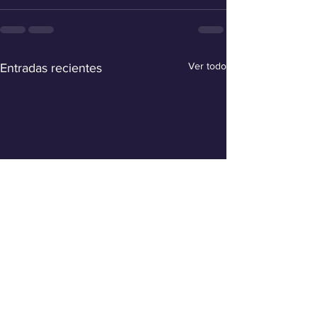
Ver todo
Entradas recientes