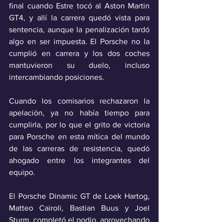
final cuando Estre tocó al Aston Martin 
GT4, y allí la carrera quedó vista para 
sentencia, aunque la penalización tardó 
algo en ser impuesta. El Porsche no la 
cumplió en carrera y los dos coches 
mantuvieron su duelo, incluso 
intercambiando posiciones. 
Cuando los comisarios rechazaron la 
apelación, ya no había tiempo para 
cumplirla, por lo que el grito de victoria 
para Porsche en esta mítica del mundo 
de las carreras de resistencia, quedó 
ahogado entre los integrantes del 
equipo.
El Porsche Dinamic GT de Loek Hartog, 
Matteo Cairoli, Bastian Buus y Joel 
Sturm, completó el podio, aprovechando 