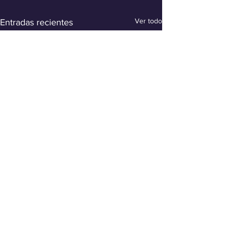
Ver todo
Entradas recientes