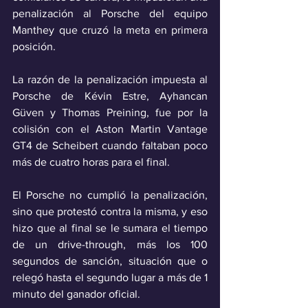
penalización al Porsche del equipo 
Manthey que cruzó la meta en primera 
posición.
La razón de la penalización impuesta al 
Porsche de Kévin Estre, Ayhancan 
Güven y Thomas Preining, fue por la 
colisión con el Aston Martin Vantage 
GT4 de Scheibert cuando faltaban poco 
más de cuatro horas para el final.
El Porsche no cumplió la penalización, 
sino que protestó contra la misma, y eso 
hizo que al final se le sumara el tiempo 
de un drive-through, más los 100 
segundos de sanción, situación que o 
relegó hasta el segundo lugar a más de 1 
minuto del ganador oficial.