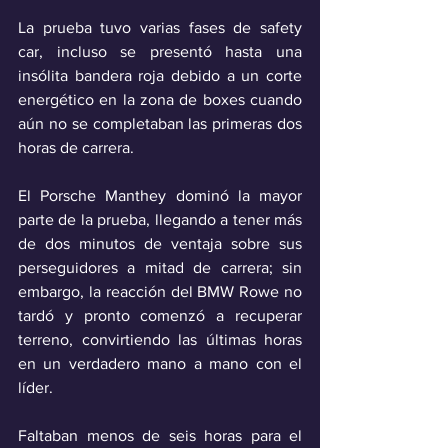
La prueba tuvo varias fases de safety 
car, incluso se presentó hasta una 
insólita bandera roja debido a un corte 
energético en la zona de boxes cuando 
aún no se completaban las primeras dos 
horas de carrera.
El Porsche Manthey dominó la mayor 
parte de la prueba, llegando a tener más 
de dos minutos de ventaja sobre sus 
perseguidores a mitad de carrera; sin 
embargo, la reacción del BMW Rowe no 
tardó y pronto comenzó a recuperar 
terreno, convirtiendo las últimas horas 
en un verdadero mano a mano con el 
líder.
Faltaban menos de seis horas para el 