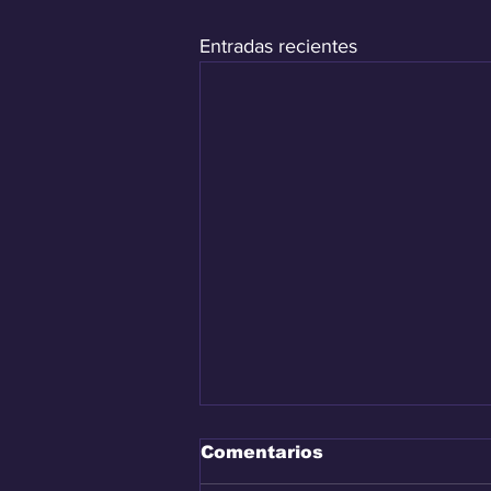
Entradas recientes
Comentarios