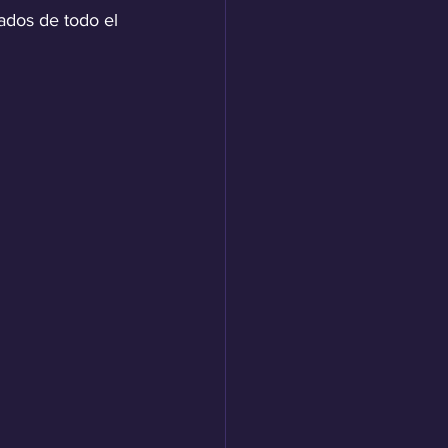
ados de todo el 