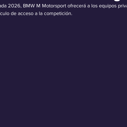
rada 2026, BMW M Motorsport ofrecerá a los equipos priv
ulo de acceso a la competición.