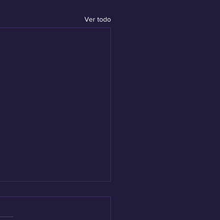
Ver todo