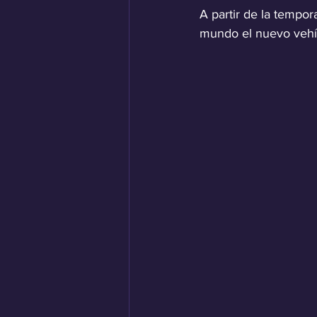
A partir de la tempo
mundo el nuevo vehíc