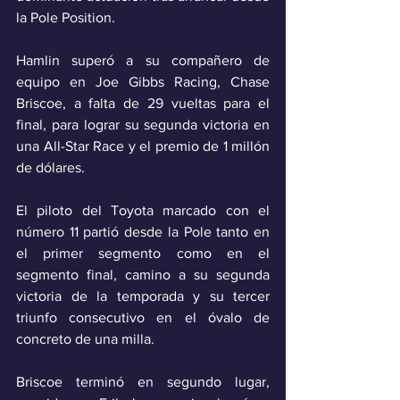
la Pole Position.
Hamlin superó a su compañero de 
equipo en Joe Gibbs Racing, Chase 
Briscoe, a falta de 29 vueltas para el 
final, para lograr su segunda victoria en 
una All-Star Race y el premio de 1 millón 
de dólares.
El piloto del Toyota marcado con el 
número 11 partió desde la Pole tanto en 
el primer segmento como en el 
segmento final, camino a su segunda 
victoria de la temporada y su tercer 
triunfo consecutivo en el óvalo de 
concreto de una milla.
Briscoe terminó en segundo lugar, 