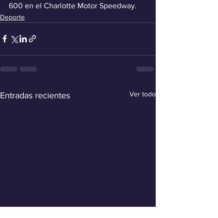
600 en el Charlotte Motor Speedway.
Deporte
Ver todo
Entradas recientes