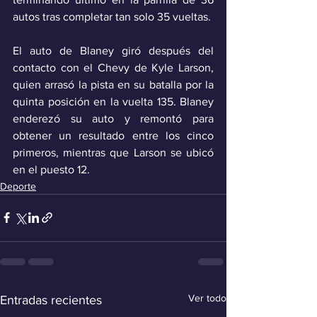
autos tras completar tan solo 35 vueltas.
El auto de Blaney giró después del 
contacto con el Chevy de Kyle Larson, 
quien arrasó la pista en su batalla por la 
quinta posición en la vuelta 135. Blaney 
enderezó su auto y remontó para 
obtener un resultado entre los cinco 
primeros, mientras que Larson se ubicó 
en el puesto 12.
Deporte
Ver todo
Entradas recientes