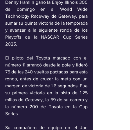
Denny Hamlin ganó la Enjoy Illinois 300 
del domingo en el World Wide 
Technology Raceway de Gateway, para 
sumar su quinta victoria de la temporada 
y avanzar a la siguiente ronda de los 
Playoffs de la NASCAR Cup Series 
2025.
El piloto del Toyota marcado con el 
número 11 arrancó desde la pole y lideró 
75 de las 240 vueltas pactadas para esta 
ronda, antes de cruzar la meta con un 
margen de victoria de 1.6 segundos. Fue 
su primera victoria en la pista de 1.25 
millas de Gateway, la 59 de su carrera y 
la número 200 de Toyota en la Cup 
Series.
Su compañero de equipo en el Joe 