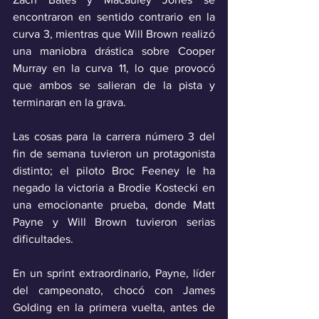
encontraron en sentido contrario en la 
curva 3, mientras que Will Brown realizó 
una maniobra drástica sobre Cooper 
Murray en la curva 11, lo que provocó 
que ambos se salieran de la pista y 
terminaran en la grava.
Las cosas para la carrera número 3 del 
fin de semana tuvieron un protagonista 
distinto; el piloto Broc Feeney le ha 
negado la victoria a Brodie Kostecki en 
una emocionante prueba, donde Matt 
Payne y Will Brown tuvieron serias 
dificultades.
En un sprint extraordinario, Payne, líder 
del campeonato, chocó con James 
Golding en la primera vuelta, antes de 