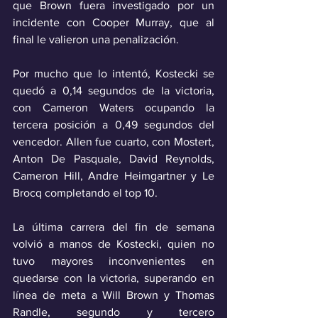
que Brown fuera investigado por un 
incidente con Cooper Murray, que al 
final le valieron una penalización.
Por mucho que lo intentó, Kostecki se 
quedó a 0,14 segundos de la victoria, 
con Cameron Waters ocupando la 
tercera posición a 0,49 segundos del 
vencedor. Allen fue cuarto, con Mostert, 
Anton De Pasquale, David Reynolds, 
Cameron Hill, Andre Heimgartner y Le 
Brocq completando el top 10.
La última carrera del fin de semana 
volvió a manos de Kostecki, quien no 
tuvo mayores inconvenientes en 
quedarse con la victoria, superando en 
línea de meta a Will Brown y Thomas 
Randle, segundo y tercero 