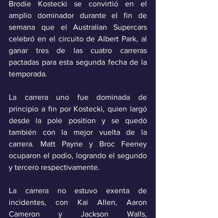
Brodie Kostecki se convirtió en el 
amplio dominador durante el fin de 
semana que el Australian Supercars 
celebró en el circuito de Albert Park, al 
ganar tres de las cuatro carreras 
pactadas para esta segunda fecha de la 
temporada.
La carrera uno fue dominada de 
principio a fin por Kostecki, quien largó 
desde la pole position y se quedó 
también con la mejor vuelta de la 
carrera. Matt Payne y Broc Feeney 
ocuparon el podio, logrando el segundo 
y tercero respectivamente.
La carrera no estuvo exenta de 
incidentes, con Kai Allen, Aaron 
Cameron y Jackson Walls, 