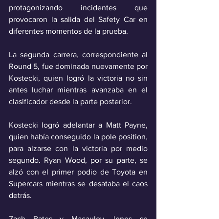
protagonizando incidentes que 
provocaron la salida del Safety Car en 
diferentes momentos de la prueba.
La segunda carrera, correspondiente al 
Round 5, fue dominada nuevamente por 
Kostecki, quien logró la victoria no sin 
antes luchar mientras avanzaba en el 
clasificador desde la parte posterior.
Kostecki logró adelantar a Matt Payne, 
quien había conseguido la pole position, 
para alzarse con la victoria por medio 
segundo. Ryan Wood, por su parte, se 
alzó con el primer podio de Toyota en 
Supercars mientras se desataba el caos 
detrás.
Zach Bates y Macauley Jones se 