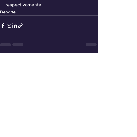
respectivamente.
Deporte
Ver todo
Entradas recientes