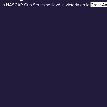
la NASCAR Cup Series se llevó la victoria en la 
Great Am