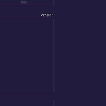
Ver todo