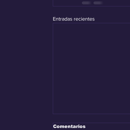
Entradas recientes
Comentarios