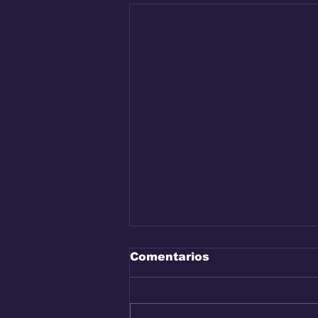
Comentarios