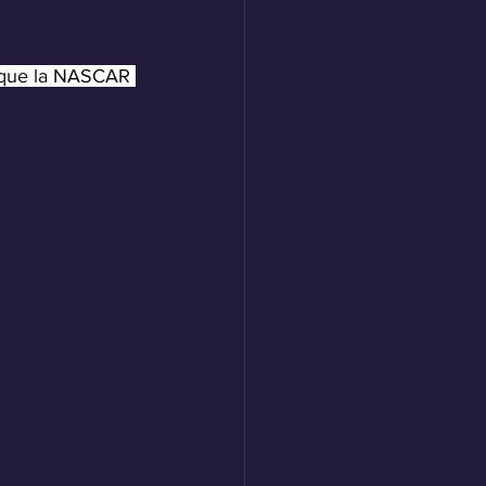
 que la NASCAR 