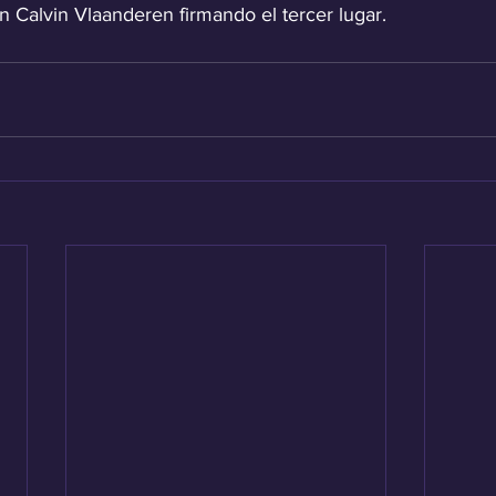
n Calvin Vlaanderen firmando el tercer lugar.