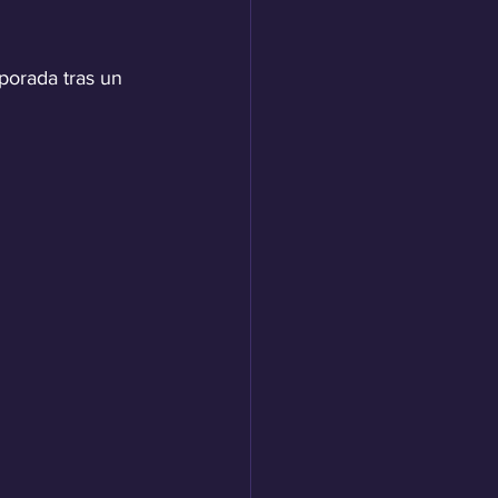
porada tras un 