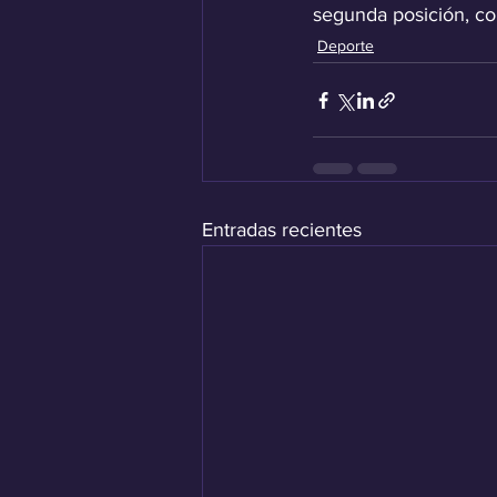
segunda posición, co
Deporte
Entradas recientes