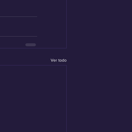
Ver todo