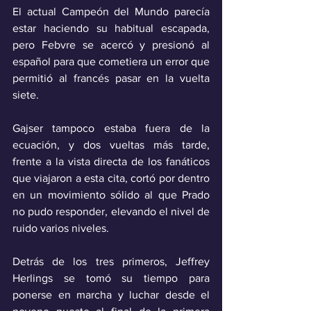
El actual Campeón del Mundo parecía 
estar haciendo su habitual escapada, 
pero Febvre se acercó y presionó al 
español para que cometiera un error que 
permitió al francés pasar en la vuelta 
siete. 
Gajser tampoco estaba fuera de la 
ecuación, y dos vueltas más tarde, 
frente a la vista directa de los fanáticos 
que viajaron a esta cita, cortó por dentro 
en un movimiento sólido al que Prado 
no pudo responder, elevando el nivel de 
ruido varios niveles.
Detrás de los tres primeros, Jeffrey 
Herlings se tomó su tiempo para 
ponerse en marcha y luchar desde el 