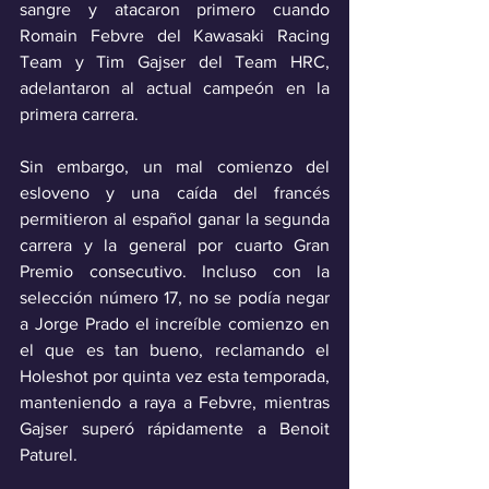
sangre y atacaron primero cuando 
Romain Febvre del Kawasaki Racing 
Team y Tim Gajser del Team HRC, 
adelantaron al actual campeón en la 
primera carrera. 
Sin embargo, un mal comienzo del 
esloveno y una caída del francés 
permitieron al español ganar la segunda 
carrera y la general por cuarto Gran 
Premio consecutivo. Incluso con la 
selección número 17, no se podía negar 
a Jorge Prado el increíble comienzo en 
el que es tan bueno, reclamando el 
Holeshot por quinta vez esta temporada, 
manteniendo a raya a Febvre, mientras 
Gajser superó rápidamente a Benoit 
Paturel. 