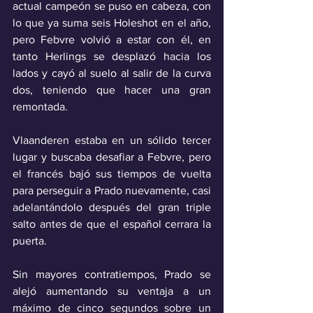
actual campeón se puso en cabeza, con 
lo que ya suma seis Holeshot en el año, 
pero Febvre volvió a estar con él, en 
tanto Herlings se desplazó hacia los 
lados y cayó al suelo al salir de la curva 
dos, teniendo que hacer una gran 
remontada.
Vlaanderen estaba en un sólido tercer 
lugar y buscaba desafiar a Febvre, pero 
el francés bajó sus tiempos de vuelta 
para perseguir a Prado nuevamente, casi 
adelantándolo después del gran triple 
salto antes de que el español cerrara la 
puerta.
Sin mayores contratiempos, Prado se 
alejó aumentando su ventaja a un 
máximo de cinco segundos sobre un 