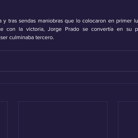
ra y tras sendas maniobras que lo colocaron en primer lug
con la victoria, Jorge Prado se convertía en su prin
ser culminaba tercero.