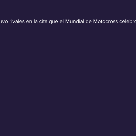
uvo rivales en la cita que el Mundial de Motocross celeb