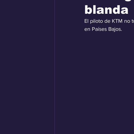
blanda
El piloto de KTM no t
en Países Bajos.