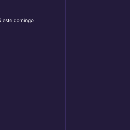
ró este domingo 