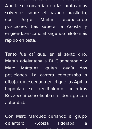
Aprilia se convertían en las motos más 
solventes sobre el trazado brasileño, 
con Jorge Martín recuperando 
posiciones tras superar a Acosta y 
erigiéndose como el segundo piloto más 
rápido en pista.
Tanto fue así que, en el sexto giro, 
Martín adelantaba a Di Giannantonio y 
Marc Márquez, quien cedía dos 
posiciones. La carrera comenzaba a 
dibujar un escenario en el que las Aprilia 
imponían su rendimiento, mientras 
Bezzecchi consolidaba su liderazgo con 
autoridad.
Con Marc Márquez cerrando el grupo 
delantero, Acosta lideraba la 