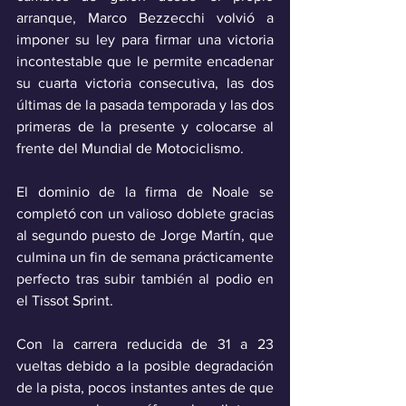
arranque, Marco Bezzecchi volvió a 
imponer su ley para firmar una victoria 
incontestable que le permite encadenar 
su cuarta victoria consecutiva, las dos 
últimas de la pasada temporada y las dos 
primeras de la presente y colocarse al 
frente del Mundial de Motociclismo.
El dominio de la firma de Noale se 
completó con un valioso doblete gracias 
al segundo puesto de Jorge Martín, que 
culmina un fin de semana prácticamente 
perfecto tras subir también al podio en 
el Tissot Sprint.
Con la carrera reducida de 31 a 23 
vueltas debido a la posible degradación 
de la pista, pocos instantes antes de que 