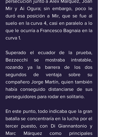
persecución junto a Alex Márquez, Joan 
Mir y Ai Ogura; sin embargo, poco le 
duró esa posición a Mir, que se fue al 
suelo en la curva 4, casi en paralelo a lo 
que le ocurría a Francesco Bagnaia en la 
curva 1.
Superado el ecuador de la prueba, 
Bezzecchi se mostraba intratable, 
rozando ya la barrera de los dos 
segundos de ventaja sobre su 
compañero Jorge Martín, quien también 
había conseguido distanciarse de sus 
perseguidores para rodar en solitario. 
En este punto, todo indicaba que la gran 
batalla se concentraría en la lucha por el 
tercer puesto, con Di Giannantonio y 
Marc Márquez como principales 