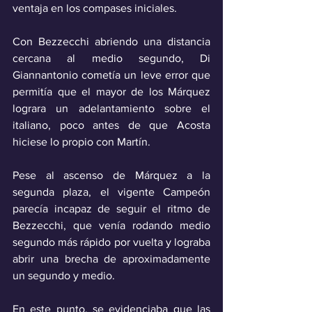
ventaja en los compases iniciales.
Con Bezzecchi abriendo una distancia 
cercana al medio segundo, Di 
Giannantonio cometía un leve error que 
permitía que el mayor de los Márquez 
lograra un adelantamiento sobre el 
italiano, poco antes de que Acosta 
hiciese lo propio con Martín.
Pese al ascenso de Márquez a la 
segunda plaza, el vigente Campeón 
parecía incapaz de seguir el ritmo de 
Bezzecchi, que venía rodando medio 
segundo más rápido por vuelta y lograba 
abrir una brecha de aproximadamente 
un segundo y medio. 
En este punto, se evidenciaba que las 