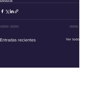
Deporte
Ver todo
Entradas recientes