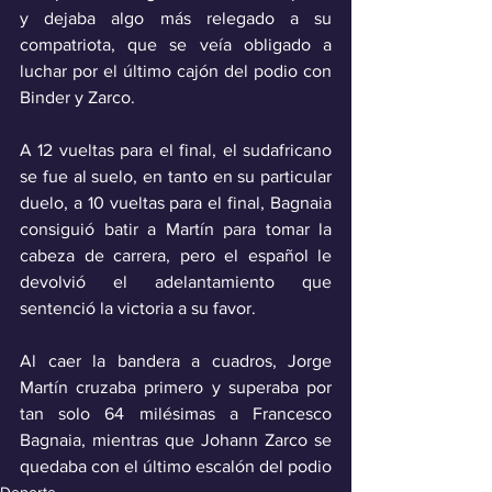
y dejaba algo más relegado a su 
compatriota, que se veía obligado a 
luchar por el último cajón del podio con 
Binder y Zarco.
A 12 vueltas para el final, el sudafricano 
se fue al suelo, en tanto en su particular 
duelo, a 10 vueltas para el final, Bagnaia 
consiguió batir a Martín para tomar la 
cabeza de carrera, pero el español le 
devolvió el adelantamiento que 
sentenció la victoria a su favor.
Al caer la bandera a cuadros, Jorge 
Martín cruzaba primero y superaba por 
tan solo 64 milésimas a Francesco 
Bagnaia, mientras que Johann Zarco se 
quedaba con el último escalón del podio