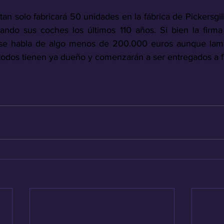
n solo fabricará 50 unidades en la fábrica de Pickersgil
ando sus coches los últimos 110 años. Si bien la firma 
, se habla de algo menos de 200.000 euros aunque lame
odos tienen ya dueño y comenzarán a ser entregados a f