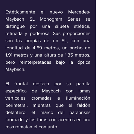
Estéticamente el nuevo Mercedes-
Maybach SL Monogram Series se 
distingue por una silueta atlética, 
refinada y poderosa. Sus proporciones 
son las propias de un SL, con una 
longitud de 4.69 metros, un ancho de 
1.91 metros y una altura de 1.35 metros, 
pero reinterpretadas bajo la óptica 
Maybach.
El frontal destaca por su parrilla 
específica de Maybach con lamas 
verticales cromadas e iluminación 
perimetral, mientras que el faldón 
delantero, el marco del parabrisas 
cromado y los faros con acentos en oro 
rosa rematan el conjunto.