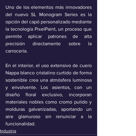
Uno de los elementos más innovadores 
del nuevo SL Monogram Series es la 
opción del capó personalizado mediante 
la tecnología PixelPaint, un proceso que 
permite aplicar patrones de alta 
precisión directamente sobre la 
carrocería. 
En el interior, el uso extensivo de cuero 
Nappa blanco cristalino curtido de forma 
sostenible crea una atmósfera luminosa 
y envolvente. Los asientos, con un 
diseño floral exclusivo, incorporan 
materiales nobles como cromo pulido y 
molduras galvanizadas, aportando un 
aire glamuroso sin renunciar a la 
funcionalidad.
Industria