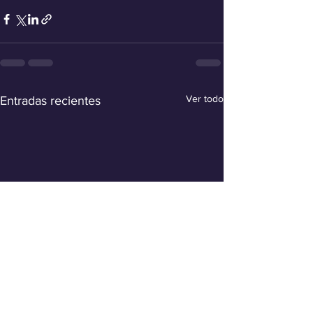
Ver todo
Entradas recientes