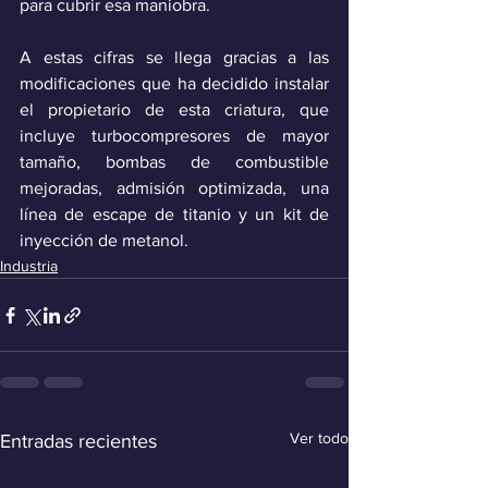
para cubrir esa maniobra. 
A estas cifras se llega gracias a las 
modificaciones que ha decidido instalar 
el propietario de esta criatura, que 
incluye turbocompresores de mayor 
tamaño, bombas de combustible 
mejoradas, admisión optimizada, una 
línea de escape de titanio y un kit de 
inyección de metanol.
Industria
Ver todo
Entradas recientes