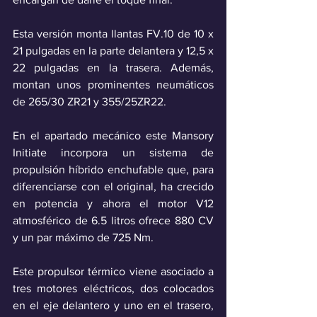
Esta versión monta llantas FV.10 de 10 x 
21 pulgadas en la parte delantera y 12,5 x 
22 pulgadas en la trasera. Además, 
montan unos prominentes neumáticos 
de 265/30 ZR21 y 355/25ZR22. 
En el apartado mecánico este Mansory 
Initiate incorpora un sistema de 
propulsión híbrido enchufable que, para 
diferenciarse con el original, ha crecido 
en potencia y ahora el motor V12 
atmosférico de 6.5 litros ofrece 880 CV 
y un par máximo de 725 Nm. 
Este propulsor térmico viene asociado a 
tres motores eléctricos, dos colocados 
en el eje delantero y uno en el trasero, 