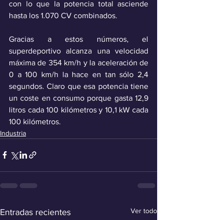
con lo que la potencia total asciende 
hasta los 1.070 CV combinados. 
Gracias a estos números, el 
superdeportivo alcanza una velocidad 
máxima de 354 km/h y la aceleración de 
0 a 100 km/h la hace en tan sólo 2,4 
segundos. Claro que esa potencia tiene 
un coste en consumo porque gasta 12,9 
litros cada 100 kilómetros y 10,1 kW cada 
100 kilómetros. 
Industria
Ver todo
Entradas recientes