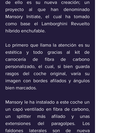
de ello es su nueva creación; un 
proyecto al que han denominado 
Mansory Initiate, el cual ha tomado 
como base el Lamborghini Revuelto 
híbrido enchufable.
Lo primero que llama la atención es su 
estética y todo gracias al kit de 
carrocería de fibra de carbono 
personalizado, el cual, si bien guarda 
rasgos del coche original, varía su 
imagen con bordes afilados y ángulos 
bien marcados.
Mansory le ha instalado a este coche un 
un capó ventilado en fibra de carbono, 
un splitter más afilado y unas 
extensiones del paragolpes. Los 
faldones laterales son de nueva 