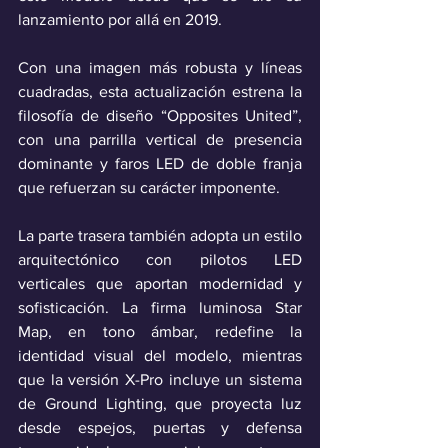
lanzamiento por allá en 2019. 
Con una imagen más robusta y líneas 
cuadradas, esta actualización estrena la 
filosofía de diseño “Opposites United”, 
con una parrilla vertical de presencia 
dominante y faros LED de doble franja 
que refuerzan su carácter imponente. 
La parte trasera también adopta un estilo 
arquitectónico con pilotos LED 
verticales que aportan modernidad y 
sofisticación. La firma luminosa Star 
Map, en tono ámbar, redefine la 
identidad visual del modelo, mientras 
que la versión X-Pro incluye un sistema 
de Ground Lighting, que proyecta luz 
desde espejos, puertas y defensa 