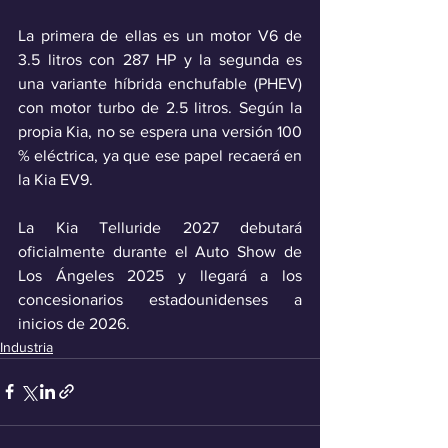
La primera de ellas es un motor V6 de 
3.5 litros con 287 HP y la segunda es 
una variante híbrida enchufable (PHEV) 
con motor turbo de 2.5 litros. Según la 
propia Kia, no se espera una versión 100 
% eléctrica, ya que ese papel recaerá en 
la Kia EV9.
La Kia Telluride 2027 debutará 
oficialmente durante el Auto Show de 
Los Ángeles 2025 y llegará a los 
concesionarios estadounidenses a 
inicios de 2026.
Industria