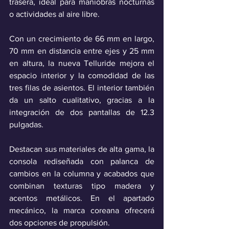
trasera, ideal para maniobras nocturnas 
o actividades al aire libre. 
Con un crecimiento de 66 mm en largo, 
70 mm en distancia entre ejes y 25 mm 
en altura, la nueva Telluride mejora el 
espacio interior y la comodidad de las 
tres filas de asientos. El interior también 
da un salto cualitativo, gracias a la 
integración de dos pantallas de 12.3 
pulgadas.
Destacan sus materiales de alta gama, la 
consola rediseñada con palanca de 
cambios en la columna y acabados que 
combinan texturas tipo madera y 
acentos metálicos. En el apartado 
mecánico, la marca coreana ofrecerá 
dos opciones de propulsión.