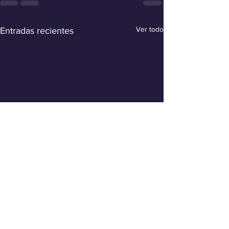
Ver todo
Entradas recientes