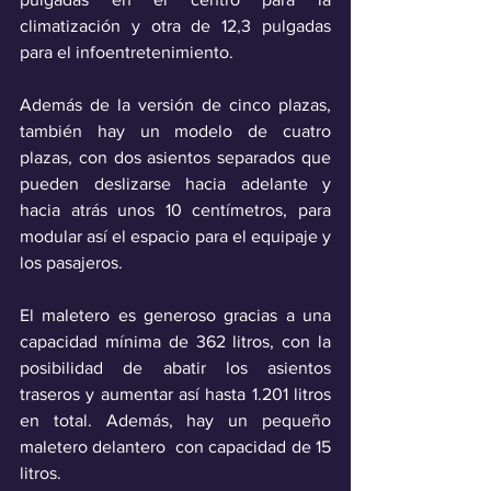
climatización y otra de 12,3 pulgadas 
para el infoentretenimiento.
Además de la versión de cinco plazas, 
también hay un modelo de cuatro 
plazas, con dos asientos separados que 
pueden deslizarse hacia adelante y 
hacia atrás unos 10 centímetros, para 
modular así el espacio para el equipaje y 
los pasajeros.
El maletero es generoso gracias a una 
capacidad mínima de 362 litros, con la 
posibilidad de abatir los asientos 
traseros y aumentar así hasta 1.201 litros 
en total. Además, hay un pequeño 
maletero delantero  con capacidad de 15 
litros.