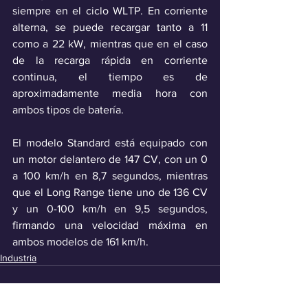
siempre en el ciclo WLTP. En corriente 
alterna, se puede recargar tanto a 11 
como a 22 kW, mientras que en el caso 
de la recarga rápida en corriente 
continua, el tiempo es de 
aproximadamente media hora con 
ambos tipos de batería.
El modelo Standard está equipado con 
un motor delantero de 147 CV, con un 0 
a 100 km/h en 8,7 segundos, mientras 
que el Long Range tiene uno de 136 CV 
y un 0-100 km/h en 9,5 segundos, 
firmando una velocidad máxima en 
ambos modelos de 161 km/h.
Industria