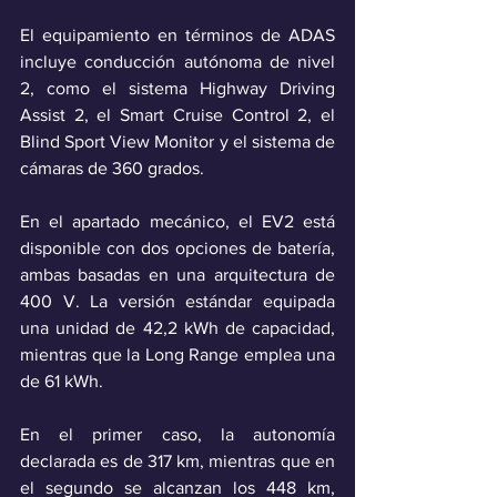
El equipamiento en términos de ADAS 
incluye conducción autónoma de nivel 
2, como el sistema Highway Driving 
Assist 2, el Smart Cruise Control 2, el 
Blind Sport View Monitor y el sistema de 
cámaras de 360 grados.
En el apartado mecánico, el EV2 está 
disponible con dos opciones de batería, 
ambas basadas en una arquitectura de 
400 V. La versión estándar equipada 
una unidad de 42,2 kWh de capacidad, 
mientras que la Long Range emplea una 
de 61 kWh. 
En el primer caso, la autonomía 
declarada es de 317 km, mientras que en 
el segundo se alcanzan los 448 km, 