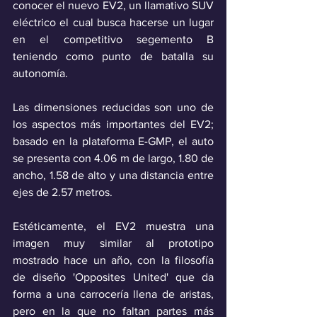
conocer el nuevo EV2, un llamativo SUV 
eléctrico el cual busca hacerse un lugar 
en el competitivo segemento B 
teniendo como punto de batalla su 
autonomía.
Las dimensiones reducidas son uno de 
los aspectos más importantes del EV2; 
basado en la plataforma E-GMP, el auto 
se presenta con 4.06 m de largo, 1.80 de 
ancho, 1.58 de alto y una distancia entre 
ejes de 2.57 metros.
Estéticamente, el EV2 muestra una 
imagen muy similar al prototipo 
mostrado hace un año, con la filosofía 
de diseño 'Opposites United' que da 
forma a una carrocería llena de aristas, 
pero en la que no faltan partes más 