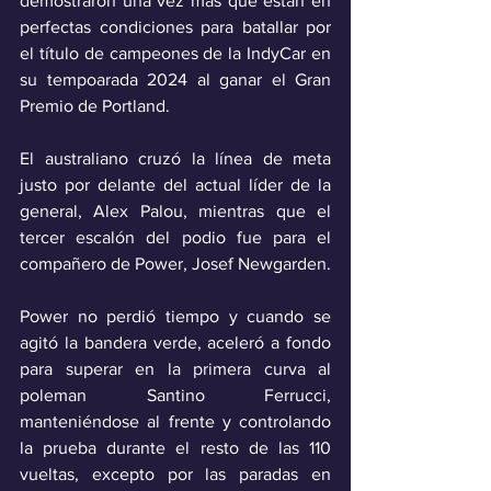
demostraron una vez más que están en 
perfectas condiciones para batallar por 
el título de campeones de la IndyCar en 
su tempoarada 2024 al ganar el Gran 
Premio de Portland.
El australiano cruzó la línea de meta 
justo por delante del actual líder de la 
general, Alex Palou, mientras que el 
tercer escalón del podio fue para el 
compañero de Power, Josef Newgarden.
Power no perdió tiempo y cuando se 
agitó la bandera verde, aceleró a fondo 
para superar en la primera curva al 
poleman Santino Ferrucci, 
manteniéndose al frente y controlando 
la prueba durante el resto de las 110 
vueltas, excepto por las paradas en 