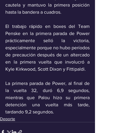
cautela y mantuvo la primera posición 
hasta la bandera a cuadros.
El trabajo rápido en boxes del Team 
Penske en la primera parada de Power 
prácticamente selló la victoria, 
especialmente porque no hubo períodos 
de precaución después de un altercado 
en la primera vuelta que involucró a 
Kyle Kirkwood, Scott Dixon y Fittipaldi. 
La primera parada de Power, al final de 
la vuelta 32, duró 6,9 segundos, 
mientras que Palou hizo su primera 
detención una vuelta más tarde, 
tardando 9,2 segundos.
Deporte