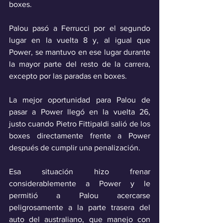
boxes.
Palou pasó a Ferrucci por el segundo 
lugar en la vuelta 8 y, al igual que 
Power, se mantuvo en ese lugar durante 
la mayor parte del resto de la carrera, 
excepto por las paradas en boxes. 
La mejor oportunidad para Palou de 
pasar a Power llegó en la vuelta 26, 
justo cuando Pietro Fittipaldi salió de los 
boxes directamente frente a Power 
después de cumplir una penalización.
Esa situación hizo frenar 
considerablemente a Power y le 
permitió a Palou acercarse 
peligrosamente a la parte trasera del 
auto del australiano, que manejo con 