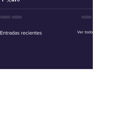
Ver todo
Entradas recientes