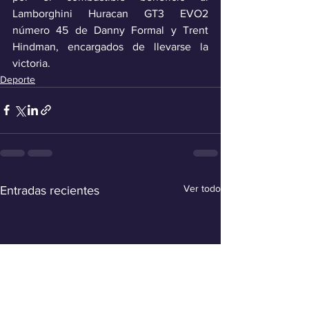
Lamborghini Huracan GT3 EVO2 
número 45 de Danny Formal y Trent 
Hindman, encargados de llevarse la 
victoria.
Deporte
Ver todo
Entradas recientes