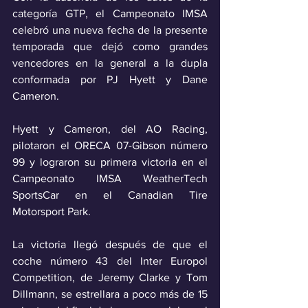
categoría GTP, el Campeonato IMSA 
celebró una nueva fecha de la presente 
temporada que dejó como grandes 
vencedores en la general a la dupla 
conformada por PJ Hyett y Dane 
Cameron.
Hyett y Cameron, del AO Racing, 
pilotaron el ORECA 07-Gibson número 
99 y lograron su primera victoria en el 
Campeonato IMSA WeatherTech 
SportsCar en el Canadian Tire 
Motorsport Park.
La victoria llegó después de que el 
coche número 43 del Inter Europol 
Competition, de Jeremy Clarke y Tom 
Dillmann, se estrellara a poco más de 15 