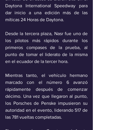
Daytona International Speedway para 
dar inicio a una edición más de las 
míticas 24 Horas de Daytona.
Desde la tercera plaza, Nasr fue uno de 
los pilotos más rápidos durante los 
primeros compases de la prueba, al 
punto de tomar el liderato de la misma 
en el ecuador de la tercer hora. 
Mientras tanto, el vehículo hermano 
marcado con el número 6 avanzó 
rápidamente después de comenzar 
décimo. Una vez que llegaron al punto, 
los Porsches de Penske impusieron su 
autoridad en el evento, liderando 517 de 
las 781 vueltas completadas.