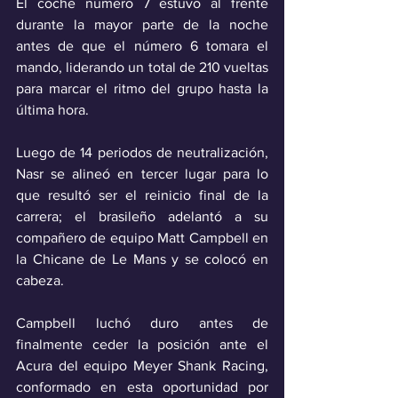
El coche número 7 estuvo al frente 
durante la mayor parte de la noche 
antes de que el número 6 tomara el 
mando, liderando un total de 210 vueltas 
para marcar el ritmo del grupo hasta la 
última hora.
Luego de 14 periodos de neutralización, 
Nasr se alineó en tercer lugar para lo 
que resultó ser el reinicio final de la 
carrera; el brasileño adelantó a su 
compañero de equipo Matt Campbell en 
la Chicane de Le Mans y se colocó en 
cabeza. 
Campbell luchó duro antes de 
finalmente ceder la posición ante el 
Acura del equipo Meyer Shank Racing, 
conformado en esta oportunidad por 