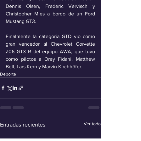
Dennis Olsen, Frederic Vervisch y 
Christopher Mies a bordo de un Ford 
Mustang GT3.
Finalmente la categoría GTD vio como 
gran vencedor al Chevrolet Corvette 
Z06 GT3 R del equipo AWA, que tuvo 
como pilotos a Orey Fidani, Matthew 
Bell, Lars Kern y Marvin Kirchhöfer.   
Deporte
Ver todo
Entradas recientes