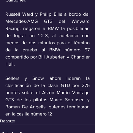
Russell Ward y Philip Ellis a bordo del 
Mercedes-AMG GT3 del Winward 
Racing, negaron a BMW la posibilidad 
de lograr un 1-2-3, al adelantar con 
menos de dos minutos para el término 
de la prueba al BMW número 97 
compartido por Bill Auberlen y Chandler 
Hull.
Sellers y Snow ahora lideran la 
clasificación de la clase GTD por 375 
puntos sobre el Aston Martin Vantage 
GT3 de los pilotos Marco Sorensen y 
Roman De Angelis, quienes terminaron 
en la casilla número 12 
Deporte