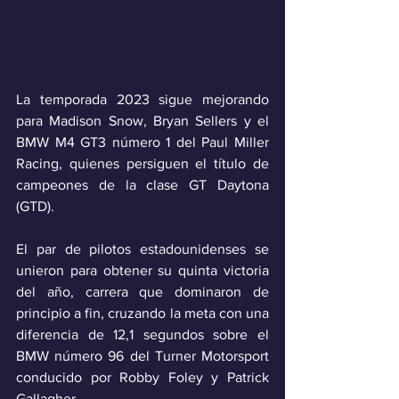
La temporada 2023 sigue mejorando 
para Madison Snow, Bryan Sellers y el 
BMW M4 GT3 número 1 del Paul Miller 
Racing, quienes persiguen el título de 
campeones de la clase GT Daytona 
(GTD).
El par de pilotos estadounidenses se 
unieron para obtener su quinta victoria 
del año, carrera que dominaron de 
principio a fin, cruzando la meta con una 
diferencia de 12,1 segundos sobre el 
BMW número 96 del Turner Motorsport 
conducido por Robby Foley y Patrick 
Gallagher.