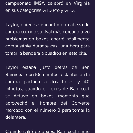
campeonato IMSA celebró en Virginia 
en sus categorías GTD Pro y GTD.
Taylor, quien se encontró en cabeza de 
carrera cuando su rival más cercano tuvo 
problemas en boxes, ahorró hábilmente 
combustible durante casi una hora para 
tomar la bandera a cuadros en esta cita.
Taylor estaba justo detrás de Ben 
Barnicoat con 56 minutos restantes en la 
carrera pactada a dos horas y 40 
minutos, cuando el Lexus de Barnicoat 
se detuvo en boxes, momento que 
aprovechó el hombre del Corvette 
marcado con el número 3 para tomar la 
delantera.
Cuando salió de boxes, Barnicoat sintió 