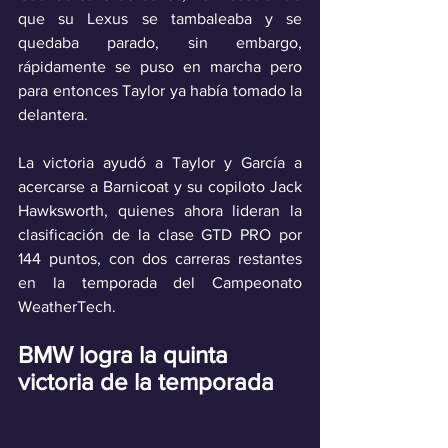
que su Lexus se tambaleaba y se 
quedaba parado, sin embargo, 
rápidamente se puso en marcha pero 
para entonces Taylor ya había tomado la 
delantera.
La victoria ayudó a Taylor y García a 
acercarse a Barnicoat y su copiloto Jack 
Hawksworth, quienes ahora lideran la 
clasificación de la clase GTD PRO por 
144 puntos, con dos carreras restantes 
en la temporada del Campeonato 
WeatherTech.
BMW logra la quinta 
victoria de la temporada