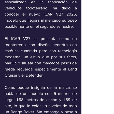
espcializada en la fabricación de 
vehículos todoterreno, ha dado a 
conocer el nuevo iCAR V27 2026, 
modelo que llegará al mercado europeo 
posiblemente en el segundo semestre.
El iCAR V27 se presenta como un 
todoterreno con diseño neoretro con 
estética cuadrada pero con tecnología 
moderna, un estilo que por sus faros, 
parrilla o silueta con marcados pasos de 
rueda recuerda especialmente al Land 
Cruiser y el Defender.
Como buque insignia de la marca, se 
habla de un modelo con 5 metros de 
largo, 1,98 metros de ancho y 1,89 de 
alto, lo que lo coloca a niveles de todo 
un Range Rover. Sin embargo y pese a 