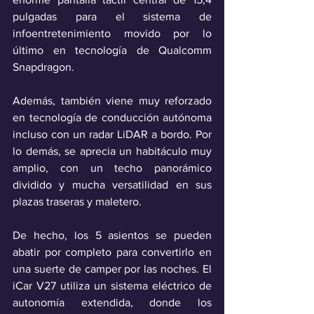
pulgadas para el sistema de 
infoentretenimiento movido por lo 
último en tecnología de Qualcomm 
Snapdragon. 
Además, también viene muy reforzado 
en tecnología de conducción autónoma 
incluso con un radar LiDAR a bordo. Por 
lo demás, se aprecia un habitáculo muy 
amplio, con un techo panorámico 
dividido y mucha versatilidad en sus 
plazas traseras y maletero. 
De hecho, los 5 asientos se pueden 
abatir por completo para convertirlo en 
una suerte de camper por las noches. El 
iCar V27 utiliza un sistema eléctrico de 
autonomía extendida, donde los 