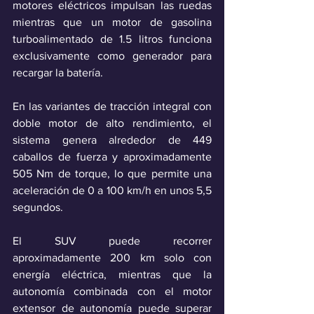
motores eléctricos impulsan las ruedas 
mientras que un motor de gasolina 
turboalimentado de 1.5 litros funciona 
exclusivamente como generador para 
recargar la batería.
En las variantes de tracción integral con 
doble motor de alto rendimiento, el 
sistema genera alrededor de 449 
caballos de fuerza y ​​aproximadamente 
505 Nm de torque, lo que permite una 
aceleración de 0 a 100 km/h en unos 5,5 
segundos.
El SUV puede recorrer 
aproximadamente 200 km solo con 
energía eléctrica, mientras que la 
autonomía combinada con el motor 
extensor de autonomía puede superar 