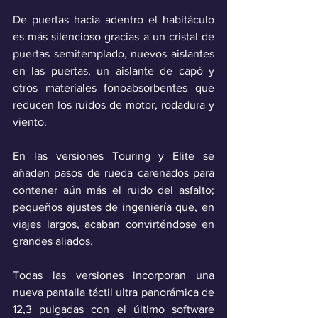
De puertas hacia adentro el habitáculo 
es más silencioso gracias a un cristal de 
puertas semitemplado, nuevos aislantes 
en las puertas, un aislante de capó y 
otros materiales fonoabsorbentes que 
reducen los ruidos de motor, rodadura y 
viento. 
En las versiones Touring y Elite se 
añaden pasos de rueda carenados para 
contener aún más el ruido del asfalto; 
pequeños ajustes de ingeniería que, en 
viajes largos, acaban convirténdose en 
grandes aliados.
Todas las versiones incorporan una 
nueva pantalla táctil ultra panorámica de 
12,3 pulgadas con el último software 