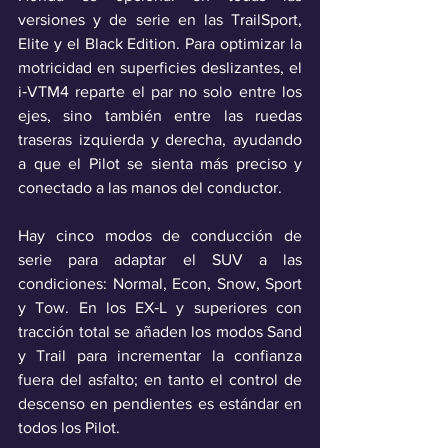
versiones y de serie en las TrailSport, 
Elite y el Black Edition. Para optimizar la 
motricidad en superficies deslizantes, el 
i‑VTM4 reparte el par no solo entre los 
ejes, sino también entre las ruedas 
traseras izquierda y derecha, ayudando 
a que el Pilot se sienta más preciso y 
conectado a las manos del conductor.
Hay cinco modos de conducción de 
serie para adaptar el SUV a las 
condiciones: Normal, Econ, Snow, Sport 
y Tow. En los EX‑L y superiores con 
tracción total se añaden los modos Sand 
y Trail para incrementar la confianza 
fuera del asfalto; en tanto el control de 
descenso en pendientes es estándar en 
todos los Pilot.