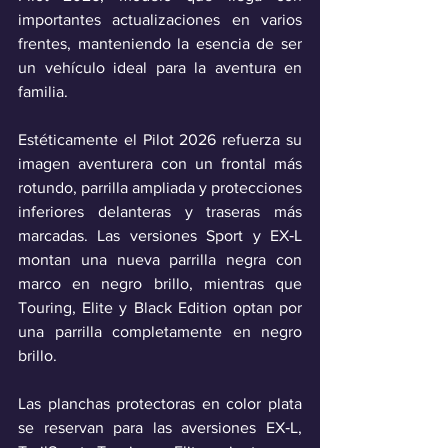
importantes actualizaciones en varios 
frentes, manteniendo la esencia de ser 
un vehículo ideal para la aventura en 
familia.
Estéticamente el Pilot 2026 refuerza su 
imagen aventurera con un frontal más 
rotundo, parrilla ampliada y protecciones 
inferiores delanteras y traseras más 
marcadas. Las versiones Sport y EX‑L 
montan una nueva parrilla negra con 
marco en negro brillo, mientras que 
Touring, Elite y Black Edition optan por 
una parrilla completamente en negro 
brillo. 
Las planchas protectoras en color plata 
se reservan para las aversiones EX‑L, 