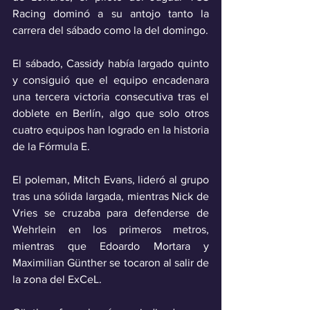
Racing dominó a su antojo tanto la 
carrera del sábado como la del domingo.
El sábado, Cassidy había largado quinto 
y consiguió que el equipo encadenara 
una tercera victoria consecutiva tras el 
doblete en Berlín, algo que solo otros 
cuatro equipos han logrado en la historia 
de la Fórmula E. 
El poleman, Mitch Evans, lideró al grupo 
tras una sólida largada, mientras Nick de 
Vries se cruzaba para defenderse de 
Wehrlein en los primeros metros, 
mientras que Edoardo Mortara y 
Maximilian Günther se tocaron al salir de 
la zona del ExCeL. 