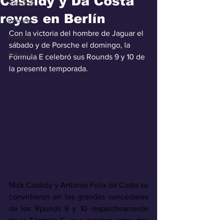
Cassidy y Da Costa
Industria
reyes en Berlín
Deporte
Con la victoria del hombre de Jaguar el 
Especiales
sábado y de Porsche el domingo, la 
Industra
Fórmula E celebró sus Rounds 9 y 10 de 
la presente temporada.
Nick Cassidy y Antonio Felix da Costa se 
convirtieron en los grandes vencedores 
de los Rpunds 9 y 10 respectivamente 