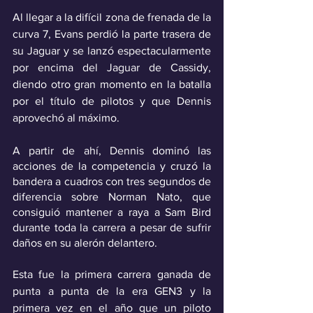
Al llegar a la difícil zona de frenada de la 
curva 7, Evans perdió la parte trasera de 
su Jaguar y se lanzó espectacularmente 
por encima del Jaguar de Cassidy, 
diendo otro gran momento en la batalla 
por el título de pilotos y que Dennis 
aprovechó al máximo. 
A partir de ahí, Dennis dominó las 
acciones de la competencia y cruzó la 
bandera a cuadros con tres segundos de 
diferencia sobre Norman Nato, que 
consiguió mantener a raya a Sam Bird 
durante toda la carrera a pesar de sufrir 
daños en su alerón delantero.
Esta fue la primera carrera ganada de 
punta a punta de la era GEN3 y la 
primera vez en el año que un piloto 