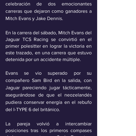
celebración de dos emocionantes 
carreras que dejaron como ganadores a 
Mitch Evans y Jake Dennis.
En la carrera del sábado, Mitch Evans del 
Jaguar TCS Racing se convirtió en el 
primer polesitter en lograr la victoria en 
este trazado, en una carrera que estuvo 
detenida por un accidente múltiple.
Evans se vio superado por su 
compañero Sam Bird en la salida, con 
Jaguar pareciendo jugar tácticamente, 
asegurándose de que el neozelandés 
pudiera conservar energía en el rebufo 
del I-TYPE 6 del británico.
La pareja volvió a intercambiar 
posiciones tras los primeros compases 