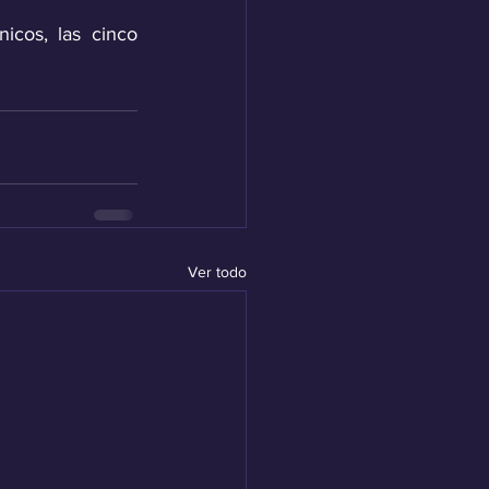
icos, las cinco 
Ver todo