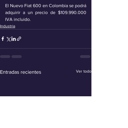
El Nuevo Fiat 600 en Colombia se podrá 
adquirir a un precio de $109.990.000 
IVA incluido.
Industria
Ver todo
Entradas recientes