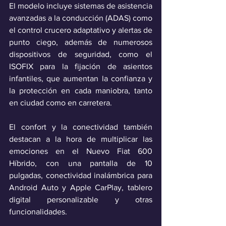
El modelo incluye sistemas de asistencia 
avanzadas a la conducción (ADAS) como 
el control crucero adaptativo y alertas de 
punto ciego, además de numerosos 
dispositivos de seguridad, como el 
ISOFIX para la fijación de asientos 
infantiles, que aumentan la confianza y 
la protección en cada maniobra, tanto 
en ciudad como en carretera.
El confort y la conectividad también 
destacan a la hora de multiplicar las 
emociones en el Nuevo Fiat 600 
Híbrido, con una pantalla de 10 
pulgadas, conectividad inalámbrica para 
Android Auto y Apple CarPlay, tablero 
digital personalizable y otras 
funcionalidades.