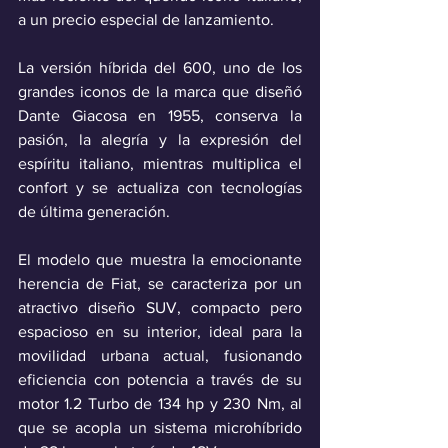
a un precio especial de lanzamiento.
La versión híbrida del 600, uno de los 
grandes iconos de la marca que diseñó 
Dante Giacosa en 1955, conserva la 
pasión, la alegría y la expresión del 
espíritu italiano, mientras multiplica el 
confort y se actualiza con tecnologías 
de última generación.
El modelo que muestra la emocionante 
herencia de Fiat, se caracteriza por un 
atractivo diseño SUV, compacto pero 
espacioso en su interior, ideal para la 
movilidad urbana actual, fusionando 
eficiencia con potencia a través de su 
motor 1.2 Turbo de 134 hp y 230 Nm, al 
que se acopla un sistema microhíbrido 