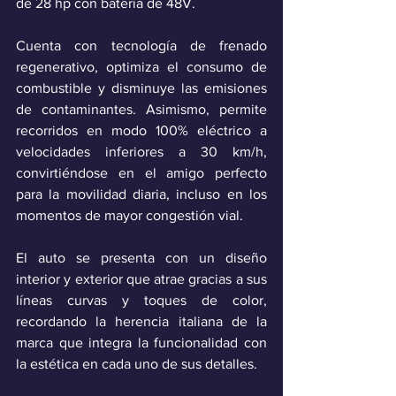
de 28 hp con batería de 48V.
Cuenta con tecnología de frenado 
regenerativo, optimiza el consumo de 
combustible y disminuye las emisiones 
de contaminantes. Asimismo, permite 
recorridos en modo 100% eléctrico a 
velocidades inferiores a 30 km/h, 
convirtiéndose en el amigo perfecto 
para la movilidad diaria, incluso en los 
momentos de mayor congestión vial.
El auto se presenta con un diseño 
interior y exterior que atrae gracias a sus 
líneas curvas y toques de color, 
recordando la herencia italiana de la 
marca que integra la funcionalidad con 
la estética en cada uno de sus detalles.