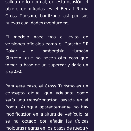
salida de lo normal; en esta ocasión el 
objeto de miradas es el Ferrari Roma 
Cross Turismo, bautizado así por sus 
nuevas cualidades aventureras.
El modelo nace tras el éxito de 
versiones oficiales como el Porsche 911 
Dakar y el Lamborghini Huracán 
Sterrato, que no hacen otra cosa que 
tomar la base de un supercar y darle un 
aire 4x4.
Para este caso, el Cross Turismo es un 
concepto digital que adelanta cómo 
sería una transformación basada en el 
Roma. Aunque aparentemente no hay 
modificación en la altura del vehículo, sí 
se ha optado por añadir las típicas 
molduras negras en los pasos de rueda y 