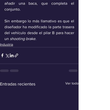
añadir una baca, que completa el 
conjunto. 
Sin embargo lo más llamativo es que el 
diseñador ha modificado la parte trasera 
del vehículo desde el pilar B para hacer 
un 
shooting brake
.
Industria
Ver todo
Entradas recientes