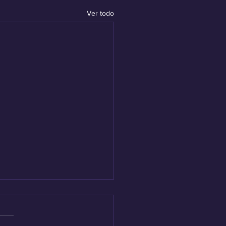
Ver todo