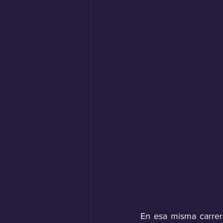
En esa misma carrera