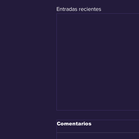
Entradas recientes
Comentarios