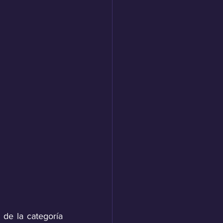
de la categoría 