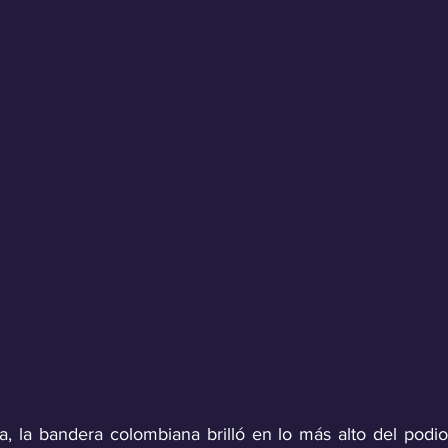
, la bandera colombiana brilló en lo más alto del podio 