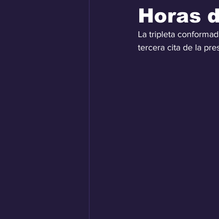
Horas d
La tripleta conformad
tercera cita de la p