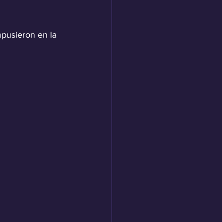
mpusieron en la 