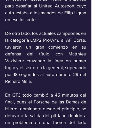
para desafiar al United Autosport cuyo 
auto estaba a los mandos de Filip Ugran 
en ese instante.
De otro lado, los actuales campeones en 
la categoría LMP2 Pro/Am, el AF Corse, 
tuvieron un gran comienzo en su 
defensa del título con Matthieu 
Vaxiviere cruzando la línea en primer 
lugar y el sexto en la general, superando 
por 18 segundos al auto número 29 del 
Richard Mille.
En GT3 todo cambió a 45 minutos del 
final, pues el Porsche de las Damas de 
Hierro, dominante desde el principio, se 
detuvo a la salida del pit lane debido a 
un problema en una tuerca del lado 