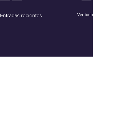
Ver todo
Entradas recientes