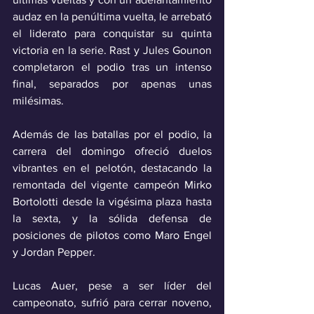
audaz en la penúltima vuelta, le arrebató 
el liderato para conquistar su quinta 
victoria en la serie. Rast y Jules Gounon 
completaron el podio tras un intenso 
final, separados por apenas unas 
milésimas.
Además de las batallas por el podio, la 
carrera del domingo ofreció duelos 
vibrantes en el pelotón, destacando la 
remontada del vigente campeón Mirko 
Bortolotti desde la vigésima plaza hasta 
la sexta, y la sólida defensa de 
posiciones de pilotos como Maro Engel 
y Jordan Pepper. 
Lucas Auer, pese a ser líder del 
campeonato, sufrió para cerrar noveno, 