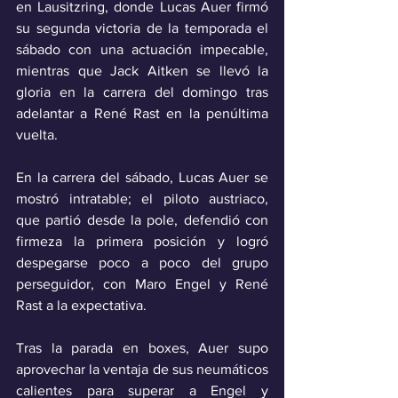
en Lausitzring, donde Lucas Auer firmó 
su segunda victoria de la temporada el 
sábado con una actuación impecable, 
mientras que Jack Aitken se llevó la 
gloria en la carrera del domingo tras 
adelantar a René Rast en la penúltima 
vuelta.
En la carrera del sábado, Lucas Auer se 
mostró intratable; el piloto austriaco, 
que partió desde la pole, defendió con 
firmeza la primera posición y logró 
despegarse poco a poco del grupo 
perseguidor, con Maro Engel y René 
Rast a la expectativa.
Tras la parada en boxes, Auer supo 
aprovechar la ventaja de sus neumáticos 
calientes para superar a Engel y 