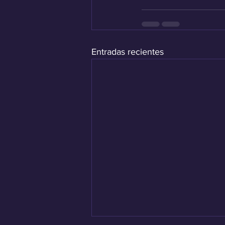
Entradas recientes