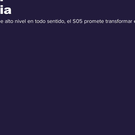
ia
e alto nivel en todo sentido, el S05 promete transformar