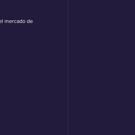
 el mercado de 