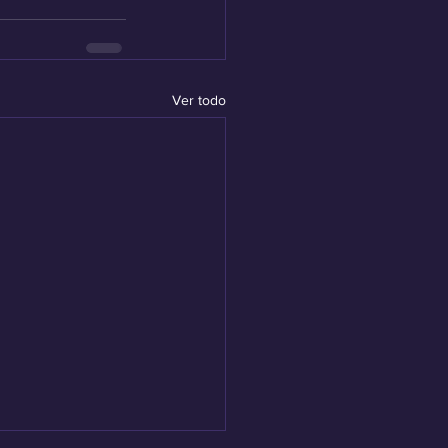
Ver todo