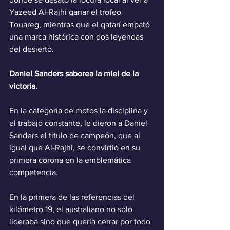
Yazeed Al-Rajhi ganar el trofeo 
Touareg, mientras que el qatarí empató 
una marca histórica con dos leyendas 
del desierto.
Daniel Sanders saborea la miel de la 
victoria.
En la categoría de motos la disciplina y 
el trabajo constante, le dieron a Daniel 
Sanders el título de campeón, que al 
igual que Al-Rajhi, se convirtió en su 
primera corona en la emblemática 
competencia.
En la primera de las referencias del 
kilómetro 19, el australiano no solo 
lideraba sino que quería cerrar por todo 