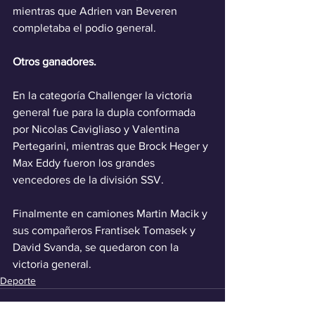
mientras que Adrien van Beveren 
completaba el podio general.
Otros ganadores.
En la categoría Challenger la victoria 
general fue para la dupla conformada 
por Nicolas Cavigliaso y Valentina 
Pertegarini, mientras que Brock Heger y 
Max Eddy fueron los grandes 
vencedores de la división SSV.
Finalmente en camiones Martin Macik y 
sus compañeros Frantisek Tomasek y 
David Svanda, se quedaron con la 
victoria general.
Deporte