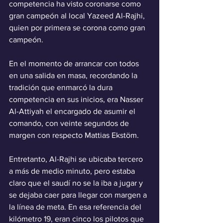
competencia ha visto coronarse como 
gran campeón al local Yazeed Al-Rajhi, 
quien por primera se corona como gran 
campeón.
En el momento de arrancar con todos 
en una salida en masa, recordando la 
tradición que enmarcó la dura 
competencia en sus inicios, era Nasser 
Al-Attiyah el encargado de asumir el 
comando, con veinte segundos de 
margen con respecto Mattias Ekstöm.
Entretanto, Al-Rajhi se ubicaba tercero 
a más de medio minuto, pero estaba 
claro que el saudí no se la iba a jugar y 
se dejaba caer para llegar con margen a 
la línea de meta. En esa referencia del 
kilómetro 19, eran cinco los pilotos que 