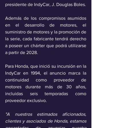
presidente de IndyCar, J. Douglas Boles.
Además de los compromisos asumidos 
en el desarrollo de motores, el 
suministro de motores y la promoción de 
la serie, cada fabricante tendrá derecho 
a poseer un chárter que podrá utilizarse 
a partir de 2028.
Para Honda, que inició su incursión en la 
IndyCar en 1994, el anuncio marca la 
continuidad como proveedor de 
motores durante más de 30 años, 
incluidas seis temporadas como 
proveedor exclusivo. 
"A nuestros estimados aficionados, 
clientes y asociados de Honda, estamos 
encantados de anunciar nuestra 