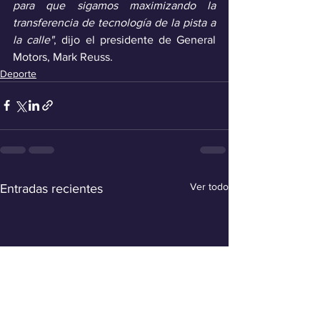
para que sigamos maximizando la 
transferencia de tecnología de la pista a 
la calle"
, dijo el presidente de General 
Motors, Mark Reuss.
Deporte
Ver todo
Entradas recientes