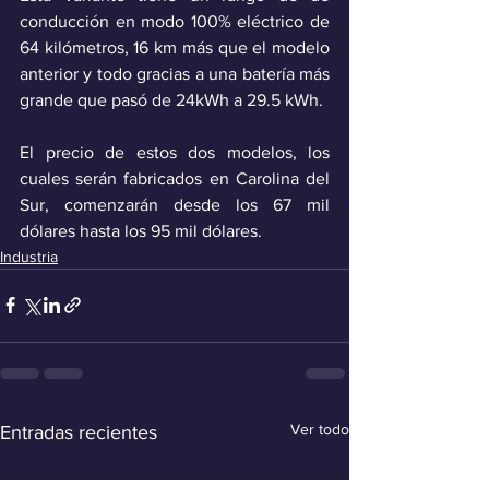
conducción en modo 100% eléctrico de 
64 kilómetros, 16 km más que el modelo 
anterior y todo gracias a una batería más 
grande que pasó de 24kWh a 29.5 kWh.
El precio de estos dos modelos, los 
cuales serán fabricados en Carolina del 
Sur, comenzarán desde los 67 mil 
dólares hasta los 95 mil dólares.
Industria
Ver todo
Entradas recientes