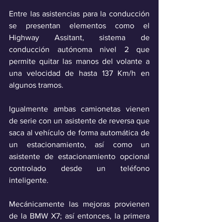
Entre las asistencias para la conducción 
se presentan elementos como el 
Highway Assitant, sistema de 
conducción autónoma nivel 2 que 
permite quitar las manos del volante a 
una velocidad de hasta 137 Km/h en 
algunos tramos.
Igualmente ambas camionetas vienen 
de serie con un asistente de reversa que 
saca al vehículo de forma automática de 
un estacionamiento, así como un 
asistente de estacionamiento opcional 
controlado desde un teléfono 
inteligente.
Mecánicamente las mejoras provienen 
de la BMW X7; así entonces, la primera 