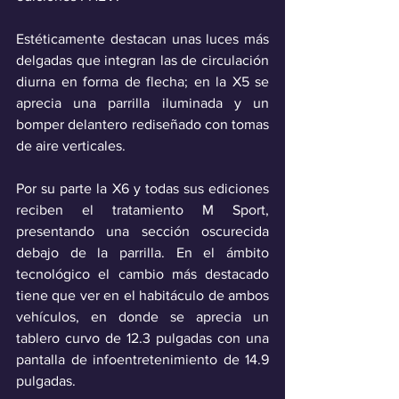
Estéticamente destacan unas luces más 
delgadas que integran las de circulación 
diurna en forma de flecha; en la X5 se 
aprecia una parrilla iluminada y un 
bomper delantero rediseñado con tomas 
de aire verticales.
Por su parte la X6 y todas sus ediciones 
reciben el tratamiento M Sport, 
presentando una sección oscurecida 
debajo de la parrilla. En el ámbito 
tecnológico el cambio más destacado 
tiene que ver en el habitáculo de ambos 
vehículos, en donde se aprecia un 
tablero curvo de 12.3 pulgadas con una 
pantalla de infoentretenimiento de 14.9 
pulgadas.