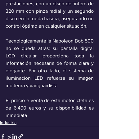
prestaciones, con un disco delantero de 
320 mm con pinza radial y un segundo 
disco en la rueda trasera, asegurando un 
control óptimo en cualquier situación. 
Tecnológicamente la Napoleon Bob 500 
no se queda atrás; su pantalla digital 
LCD circular proporciona toda la 
información necesaria de forma clara y 
elegante. Por otro lado, el sistema de 
iluminación LED refuerza su imagen 
moderna y vanguardista.
El precio e venta de esta motocicleta es 
de 6.490 euros y su disponibilidad es 
inmediata
Industria