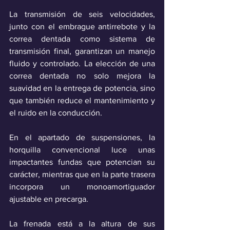
La transmisión de seis velocidades, 
junto con el embrague antirrebote y la 
correa dentada como sistema de 
transmisión final, garantizan un manejo 
fluido y controlado. La elección de una 
correa dentada no solo mejora la 
suavidad en la entrega de potencia, sino 
que también reduce el mantenimiento y 
el ruido en la conducción.
En el apartado de suspensiones, la 
horquilla convencional luce unas 
impactantes fundas que potencian su 
carácter, mientras que en la parte trasera 
incorpora un monoamortiguador 
ajustable en precarga.
La frenada está a la altura de sus 