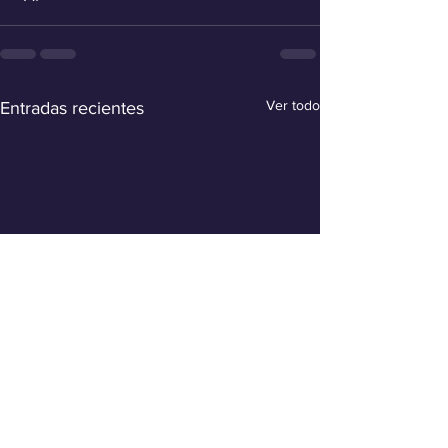
Ver todo
Entradas recientes