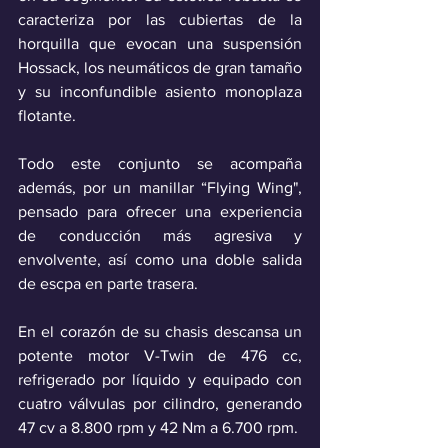
caracteriza por las cubiertas de la 
horquilla que evocan una suspensión 
Hossack, los neumáticos de gran tamaño 
y su inconfundible asiento monoplaza 
flotante. 
Todo este conjunto se acompaña 
además, por un manillar “Flying Wing", 
pensado para ofrecer una experiencia 
de conducción más agresiva y 
envolvente, así como una doble salida 
de escpa en parte trasera.
En el corazón de su chasis descansa un 
potente motor V-Twin de 476 cc, 
refrigerado por líquido y equipado con 
cuatro válvulas por cilindro, generando 
47 cv a 8.800 rpm y 42 Nm a 6.700 rpm.