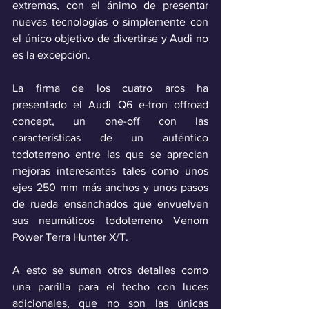
extremas, con el ánimo de presentar 
nuevas tecnologías o simplemente con 
el único objetivo de divertirse y Audi no 
es la excepción.
La firma de los cuatro aros ha 
presentado el Audi Q6 e-tron offroad 
concept, un one-off con las 
características de un auténtico 
todoterreno entre las que se aprecian 
mejoras interesantes tales como unos 
ejes 250 mm más anchos y unos pasos 
de rueda ensanchados que envuelven 
sus neumáticos todoterreno Venom 
Power Terra Hunter X/T.
A esto se suman otros detalles como 
una parrilla para el techo con luces 
adicionales, que no son las únicas 