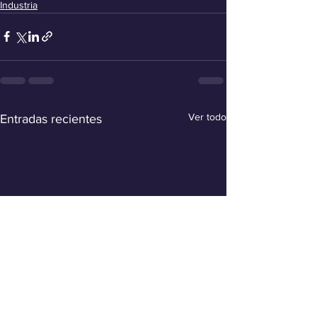
Industria
Ver todo
Entradas recientes